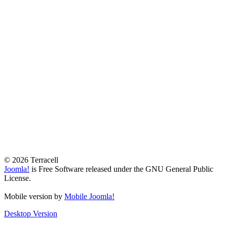
© 2026 Terracell
Joomla!
is Free Software released under the GNU General Public
License.
Mobile version by
Mobile Joomla!
Desktop Version