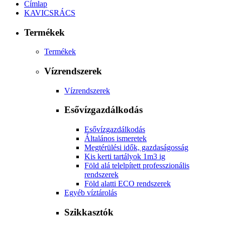
Címlap
KAVICSRÁCS
Termékek
Termékek
Vízrendszerek
Vízrendszerek
Esővízgazdálkodás
Esővízgazdálkodás
Általános ismeretek
Megtérülési idők, gazdaságosság
Kis kerti tartályok 1m3 ig
Föld alá telelpített professzionális
rendszerek
Föld alatti ECO rendszerek
Egyéb víztárolás
Szikkasztók