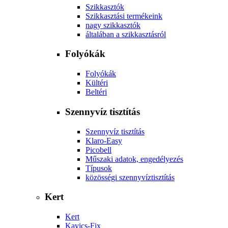
Szikkasztók
Szikkasztási termékeink
nagy szikkasztók
általában a szikkasztásról
Folyókák
Folyókák
Kültéri
Beltéri
Szennyvíz tisztítás
Szennyvíz tisztítás
Klaro-Easy
Picobell
Műszaki adatok, engedélyezés
Típusok
közösségi szennyvíztisztítás
Kert
Kert
Kavics-Fix